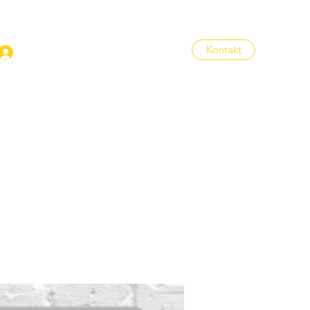
Kontakt
Anmelden