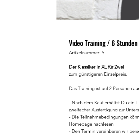
Video Training / 6 Stunden
Artikelnummer: 5
Der Klassiker in XL für Zwei
zum günstigeren Einzelpreis.
Das Training ist auf 2 Personen au
- Nach dem Kauf erhältst Du ein Ti
zweifacher Ausfertigung zur Unters
- Die Teilnahmebedingungen könnt
Homepage nachlesen
- Den Termin vereinbaren wir pers