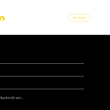
Kontakt
Anmelden